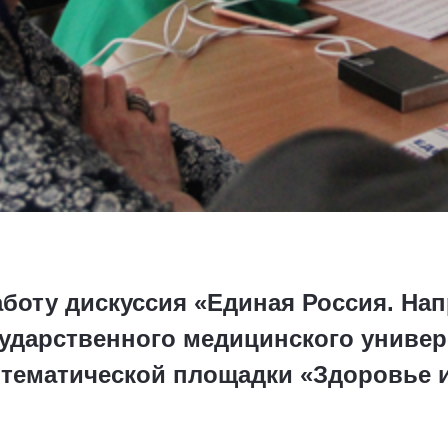
боту дискуссия «Единая Россия. Нап
сударственного медицинского универ
 тематической площадки «Здоровье и