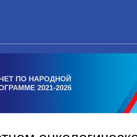
ЧЕТ ПО НАРОДНОЙ
ОГРАММЕ 2021-2026