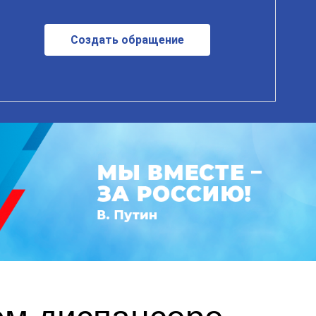
Создать обращение