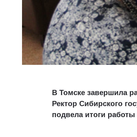
В Томске завершила ра
Ректор Сибирского го
подвела итоги работы