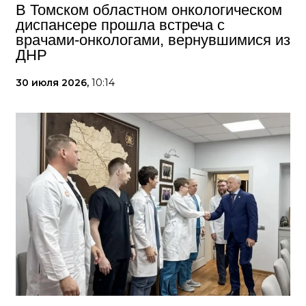
В Томском областном онкологическом
диспансере прошла встреча с
врачами-онкологами, вернувшимися из
ДНР
30 июля 2026,
10:14