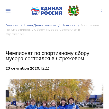
Главная
Наша Деятельность
Новости
Чемпионат
По Спортивному Сбору Мусора Состоялся В
Стрежевом
Чемпионат по спортивному сбору
мусора состоялся в Стрежевом
23 сентября 2020,
12:22