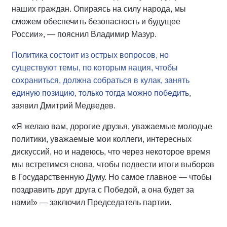
наших граждан. Опираясь на силу народа, мы
сможем обеспечить безопасность и будущее
России», — пояснил Владимир Мазур.
Политика состоит из острых вопросов, но
существуют темы, по которым нация, чтобы
сохраниться, должна собраться в кулак, занять
единую позицию, только тогда можно победить
,
заявил Дмитрий Медведев.
«Я желаю вам, дорогие друзья, уважаемые молодые
политики, уважаемые мои коллеги, интересных
дискуссий, но и надеюсь, что через некоторое время
мы встретимся снова, чтобы подвести итоги выборов
в Государственную Думу. Но самое главное — чтобы
поздравить друг друга с Победой, а она будет за
нами!» — заключил Председатель партии.