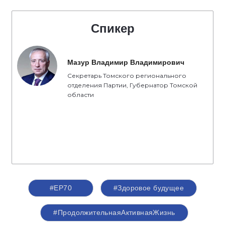
Спикер
Мазур Владимир Владимирович
Секретарь Томского регионального
отделения Партии, Губернатор Томской
области
#ЕР70
#Здоровое будущее
#ПродолжительнаяАктивнаяЖизнь