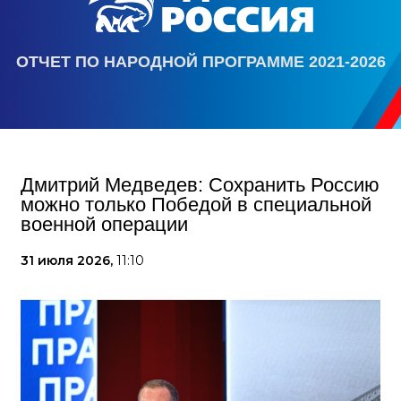
ОТЧЕТ ПО НАРОДНОЙ ПРОГРАММЕ 2021-2026
Дмитрий Медведев: Сохранить Россию
можно только Победой в специальной
военной операции
31 июля 2026,
11:10