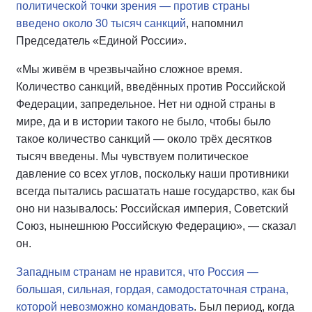
политической точки зрения — против страны
введено около 30 тысяч санкций
, напомнил
Председатель «Единой России».
«Мы живём в чрезвычайно сложное время.
Количество санкций, введённых против Российской
Федерации, запредельное. Нет ни одной страны в
мире, да и в истории такого не было, чтобы было
такое количество санкций — около трёх десятков
тысяч введены. Мы чувствуем политическое
давление со всех углов, поскольку наши противники
всегда пытались расшатать наше государство, как бы
оно ни называлось: Российская империя, Советский
Союз, нынешнюю Российскую Федерацию», — сказал
он.
Западным странам не нравится, что Россия —
большая, сильная, гордая, самодостаточная страна,
которой невозможно командовать
. Был период, когда