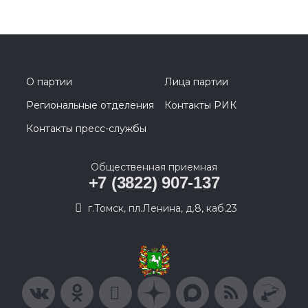
О партии
Лица партии
Региональные отделения
Контакты РИК
Контакты пресс-службы
Общественная приемная
+7 (3822) 907-137
г.Томск, пл.Ленина, д.8, каб.23