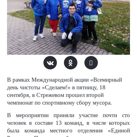
В рамках
Международной акции «Всемирный
день чистоты «Сделаем!» в пятницу, 18
сентября, в Стрежевом прошел второй
чемпионат по спортивному сбору мусора.
В мероприятии приняли участие почти сто
человек в составе 13 команд, в числе которых
была команда местного отделения «Единой