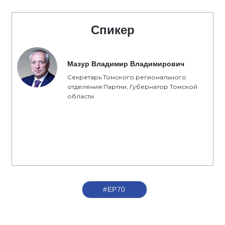
Спикер
Мазур Владимир Владимирович
Секретарь Томского регионального
отделения Партии, Губернатор Томской
области
#ЕР70