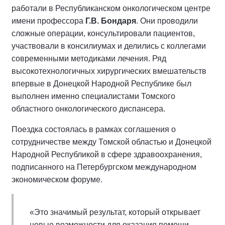
работали в Республиканском онкологическом центре
имени профессора
Г.В. Бондаря
. Они проводили
сложные операции, консультировали пациентов,
участвовали в консилиумах и делились с коллегами
современными методиками лечения. Ряд
высокотехнологичных хирургических вмешательств
впервые в Донецкой Народной Республике был
выполнен именно специалистами Томского
областного онкологического диспансера.
Поездка состоялась в рамках соглашения о
сотрудничестве между Томской областью и Донецкой
Народной Республикой в сфере здравоохранения,
подписанного на Петербургском международном
экономическом форуме.
«Это значимый результат, который открывает
новые возможности для оказания помощи