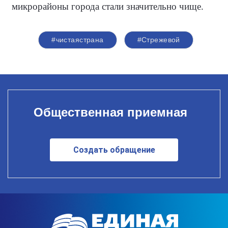
микрорайоны города стали значительно чище.
#чистаястрана
#Стрежевой
Общественная приемная
Создать обращение