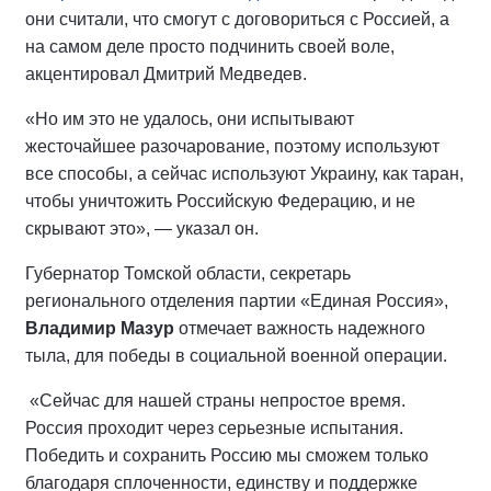
они считали, что смогут с договориться с Россией, а
на самом деле просто подчинить своей воле,
акцентировал Дмитрий Медведев.
«Но им это не удалось, они испытывают
жесточайшее разочарование, поэтому используют
все способы, а сейчас используют Украину, как таран,
чтобы уничтожить Российскую Федерацию, и не
скрывают это», — указал он.
Губернатор Томской области, секретарь
регионального отделения партии «Единая Россия»,
Владимир Мазур
отмечает важность надежного
тыла, для победы в социальной военной операции.
«Сейчас для нашей страны непростое время.
Россия проходит через серьезные испытания.
Победить и сохранить Россию мы сможем только
благодаря сплоченности, единству и поддержке