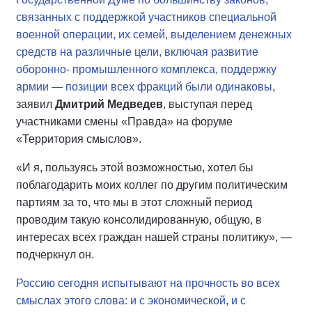
связанных с поддержкой участников специальной
военной операции, их семей, выделением денежных
средств на различные цели, включая развитие
оборонно- промышленного комплекса, поддержку
армии — позиции всех фракций были одинаковы
,
заявил
Дмитрий Медведев
, выступая перед
участниками смены «Правда» на форуме
«Территория смыслов».
«И я, пользуясь этой возможностью, хотел бы
поблагодарить моих коллег по другим политическим
партиям за то, что мы в этот сложный период
проводим такую консолидированную, общую, в
интересах всех граждан нашей страны политику», —
подчеркнул он.
Россию сегодня испытывают на прочность во всех
смыслах этого слова: и с экономической, и с