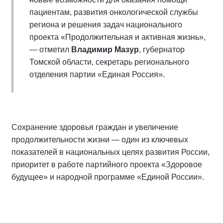
пациентам, развития онкологической службы
региона и решения задач национального
проекта «Продолжительная и активная жизнь»,
— отметил
Владимир Мазур
, губернатор
Томской области, секретарь регионального
отделения партии «Единая Россия».
Сохранение здоровья граждан и увеличение
продолжительности жизни — один из ключевых
показателей в национальных целях развития России,
приоритет в работе партийного проекта «Здоровое
будущее» и народной программе «Единой России».