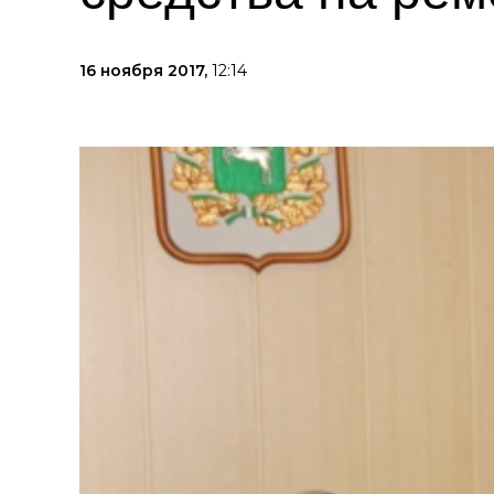
16 ноября 2017,
12:14