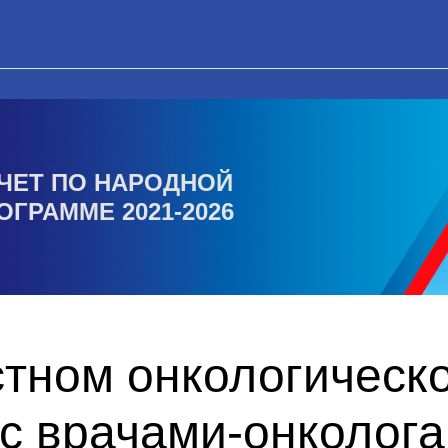
ЧЕТ ПО НАРОДНОЙ
ОГРАММЕ 2021-2026
стном онкологическ
с врачами-онколога