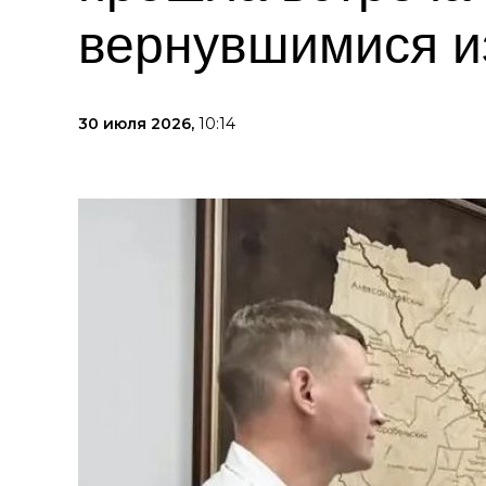
вернувшимися и
30 июля 2026,
10:14