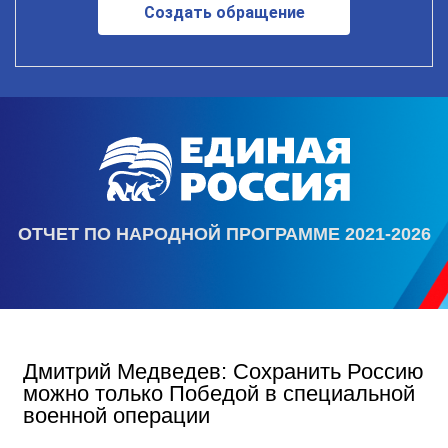
Создать обращение
ОТЧЕТ ПО НАРОДНОЙ ПРОГРАММЕ 2021-2026
Дмитрий Медведев: Сохранить Россию
можно только Победой в специальной
военной операции