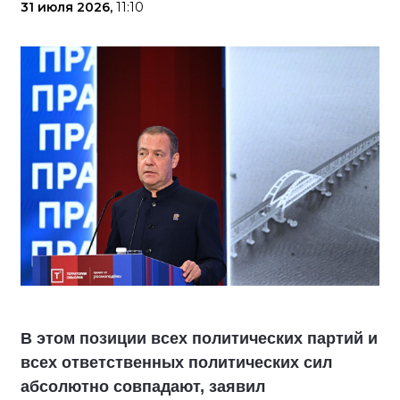
31 июля 2026,
11:10
В этом позиции всех политических партий и
всех ответственных политических сил
абсолютно совпадают, заявил