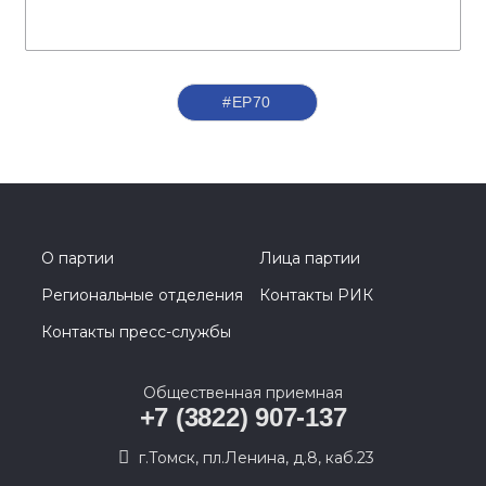
#ЕР70
О партии
Лица партии
Региональные отделения
Контакты РИК
Контакты пресс-службы
Общественная приемная
+7 (3822) 907-137
г.Томск, пл.Ленина, д.8, каб.23