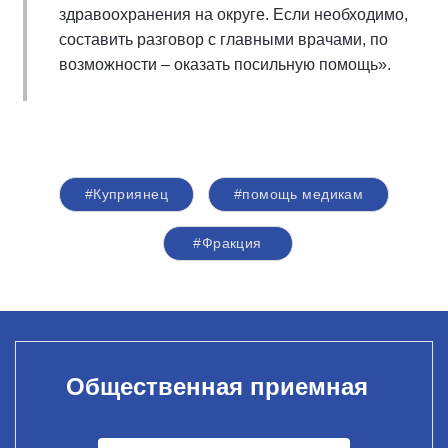
здравоохранения на округе. Если необходимо,
составить разговор с главными врачами, по
возможности – оказать посильную помощь».
#Куприянец
#помощь медикам
#Фракция
Общественная приемная