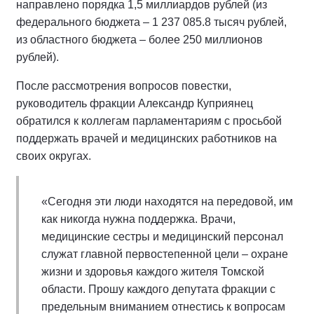
направлено порядка 1,5 миллиардов рублей (из
федерального бюджета – 1 237 085.8 тысяч рублей,
из областного бюджета – более 250 миллионов
рублей).
После рассмотрения вопросов повестки,
руководитель фракции Александр Куприянец
обратился к коллегам парламентариям с просьбой
поддержать врачей и медицинских работников на
своих округах.
«Сегодня эти люди находятся на передовой, им
как никогда нужна поддержка. Врачи,
медицинские сестры и медицинский персонал
служат главной первостепенной цели – охране
жизни и здоровья каждого жителя Томской
области. Прошу каждого депутата фракции с
предельным вниманием отнестись к вопросам