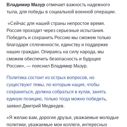
Владимир Мазур
отмечает важность надежного
тыла, для победы в социальной военной операции.
«Сейчас для нашей страны непростое время.
Россия проходит через серьезные испытания.
Победить и сохранить Россию мы сможем только
благодаря сплоченности, единству и поддержке
наших граждан. Опираясь на силу народа, мы
сможем обеспечить безопасность и будущее
России», — пояснил Владимир Мазур.
Политика состоит из острых вопросов, но
существуют темы, по которым нация, чтобы
сохраниться, должна собраться в кулак, занять
единую позицию, только тогда можно победить
,
заявил Дмитрий Медведев.
«Я желаю вам, дорогие друзья, уважаемые молодые
политики, уважаемые мои коллеги, интересных