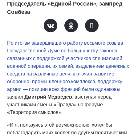
Председатель «Единой России», зампред
Совбеза
По итогам завершившего работу восьмого созыва
Государственной Думе по большинству законов,
связанных с поддержкой участников специальной
военной операции, их семей, выделением денежных
средств на различные цели, включая развитие
оборонно- промышленного комплекса, поддержку
армии — позиции всех фракций были одинаковы
,
заявил
Дмитрий Медведев
, выступая перед
участниками смены «Правда» на форуме
«Территория смыслов».
«И я, пользуясь этой возможностью, хотел бы
поблагодарить моих коллег по другим политическим