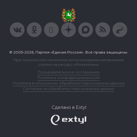
© 2005-2026, Партия «Единая Россия». Все права защищены.
При полном или частичном использовании материалов
ссылка на ресурс обязательна.
Пользовательское соглашение
Политика конфиденциальности
Политика в отношении обработки персональных данных
Согласие на обработку персональных данных
Сделано в Extyl