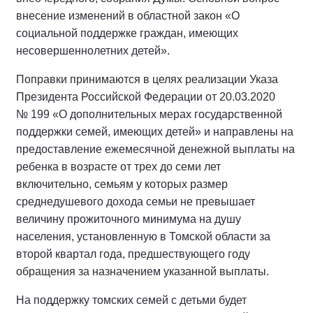
внесение изменений в областной закон «О
социальной поддержке граждан, имеющих
несовершеннолетних детей».
Поправки принимаются в целях реализации Указа
Президента Российской Федерации от 20.03.2020
№ 199 «О дополнительных мерах государственной
поддержки семей, имеющих детей» и направлены на
предоставление ежемесячной денежной выплаты на
ребенка в возрасте от трех до семи лет
включительно, семьям у которых размер
среднедушевого дохода семьи не превышает
величину прожиточного минимума на душу
населения, установленную в Томской области за
второй квартал года, предшествующего году
обращения за назначением указанной выплаты.
На поддержку томских семей с детьми будет