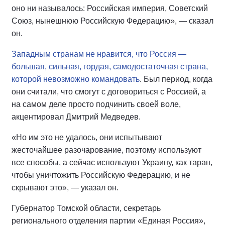
оно ни называлось: Российская империя, Советский
Союз, нынешнюю Российскую Федерацию», — сказал
он.
Западным странам не нравится, что Россия —
большая, сильная, гордая, самодостаточная страна,
которой невозможно командовать
. Был период, когда
они считали, что смогут с договориться с Россией, а
на самом деле просто подчинить своей воле,
акцентировал Дмитрий Медведев.
«Но им это не удалось, они испытывают
жесточайшее разочарование, поэтому используют
все способы, а сейчас используют Украину, как таран,
чтобы уничтожить Российскую Федерацию, и не
скрывают это», — указал он.
Губернатор Томской области, секретарь
регионального отделения партии «Единая Россия»,