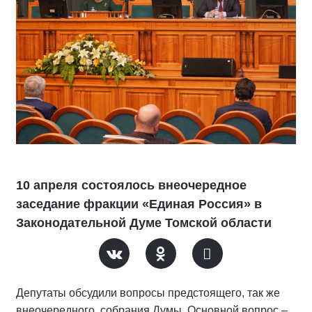
10 апреля состоялось внеочередное
заседание фракции «Единая Россия» в
Законодательной Думе Томской области
Депутаты обсудили вопросы предстоящего, так же
внеочередного, собрания Думы. Основной вопрос –