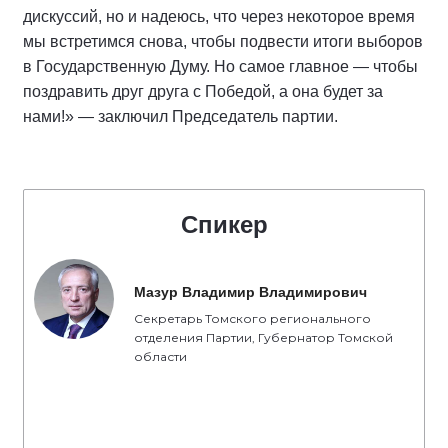
дискуссий, но и надеюсь, что через некоторое время
мы встретимся снова, чтобы подвести итоги выборов
в Государственную Думу. Но самое главное — чтобы
поздравить друг друга с Победой, а она будет за
нами!» — заключил Председатель партии.
Спикер
Мазур Владимир Владимирович
Секретарь Томского регионального
отделения Партии, Губернатор Томской
области