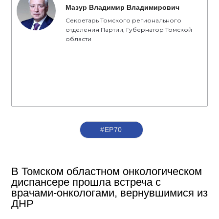
Мазур Владимир Владимирович
Секретарь Томского регионального
отделения Партии, Губернатор Томской
области
#ЕР70
В Томском областном онкологическом
диспансере прошла встреча с
врачами-онкологами, вернувшимися из
ДНР