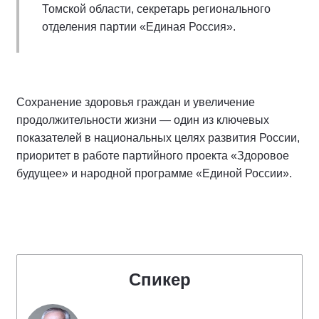
Томской области, секретарь регионального
отделения партии «Единая Россия».
Сохранение здоровья граждан и увеличение
продолжительности жизни — один из ключевых
показателей в национальных целях развития России,
приоритет в работе партийного проекта «Здоровое
будущее» и народной программе «Единой России».
Спикер