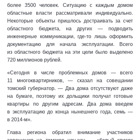
более 3500 человек. Ситуацию с каждым домом
областные власти рассматривали индивидуально.
Некоторые объекты пришлось достраивать за счет
областного бюджета, на других — подводить
инженерные коммуникации, где-то лишь оформить
документацию для начала эксплуатации. Всего
из областного бюджета на эти цели было выделено
720 миллионов рублей.
«Сегодня в числе проблемных домов — всего
11 многоквартирников, — сказал на совещании
томский губернатор. — Два дома отсутствуют даже
на бумаге, поэтому их дольщики получат готовые
квартиры по другим адресам. Два дома введем
в эксплуатацию до конца нынешнего года, семь —
в 2014-м».
Глава региона обратил внимание участников