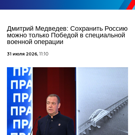
Дмитрий Медведев: Сохранить Россию
можно только Победой в специальной
военной операции
31 июля 2026,
11:10