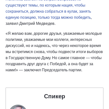
существуют темы, по которым нация, чтобы
сохраниться, должна собраться в кулак, занять
единую позицию, только тогда можно победить
,
заявил Дмитрий Медведев.
«Я желаю вам, дорогие друзья, уважаемые молодые
политики, уважаемые мои коллеги, интересных
дискуссий, но и надеюсь, что через некоторое время
мы встретимся снова, чтобы подвести итоги выборов
в Государственную Думу. Но самое главное — чтобы
поздравить друг друга с Победой, а она будет за
нами!» — заключил Председатель партии.
Спикер