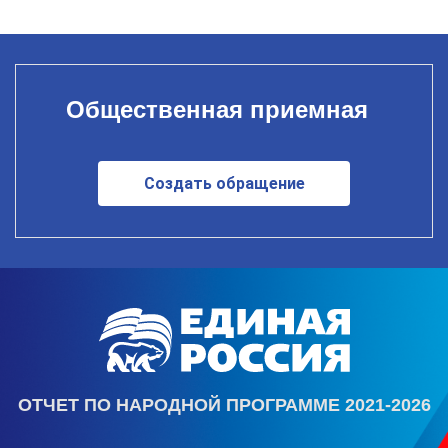
Общественная приемная
Создать обращение
ОТЧЕТ ПО НАРОДНОЙ ПРОГРАММЕ 2021-2026