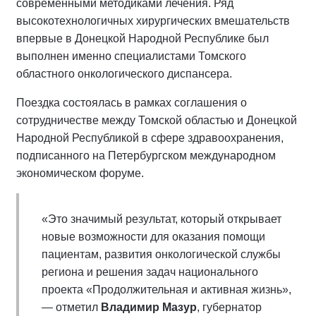
современными методиками лечения. Ряд
высокотехнологичных хирургических вмешательств
впервые в Донецкой Народной Республике был
выполнен именно специалистами Томского
областного онкологического диспансера.
Поездка состоялась в рамках соглашения о
сотрудничестве между Томской областью и Донецкой
Народной Республикой в сфере здравоохранения,
подписанного на Петербургском международном
экономическом форуме.
«Это значимый результат, который открывает
новые возможности для оказания помощи
пациентам, развития онкологической службы
региона и решения задач национального
проекта «Продолжительная и активная жизнь»,
— отметил
Владимир Мазур
, губернатор