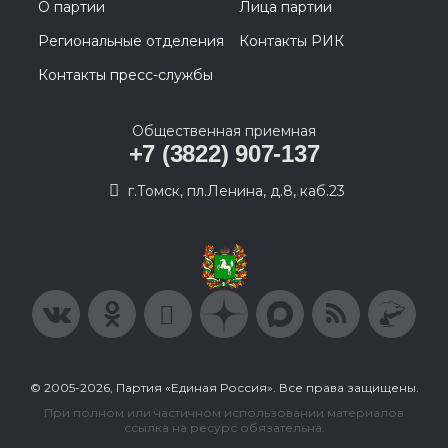
О партии
Лица партии
Региональные отделения
Контакты РИК
Контакты пресс-службы
Общественная приемная
+7 (3822) 907-137
г.Томск, пл.Ленина, д.8, каб.23
© 2005-2026, Партия «Единая Россия». Все права защищены.
При полном или частичном использовании материалов
ссылка на ресурс обязательна.