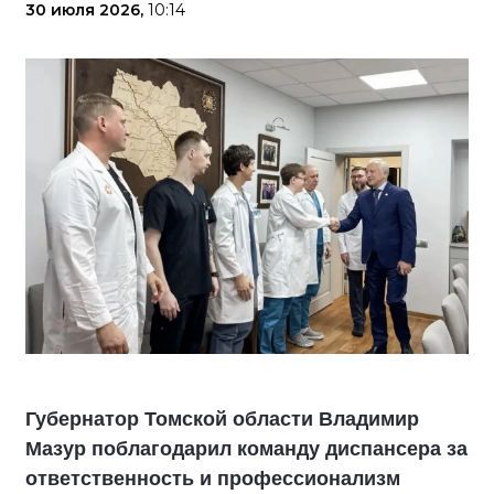
30 июля 2026,
10:14
Губернатор Томской области Владимир
Мазур поблагодарил команду диспансера за
ответственность и профессионализм