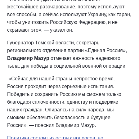
жесточайшее разочарование, поэтому используют
все способы, а сейчас используют Украину, как таран,
чтобы уничтожить Российскую Федерацию, и не
скрывают это», — указал он.
Губернатор Томской области, секретарь
регионального отделения партии «Единая Россия»,
Владимир Мазур
отмечает важность надежного
тыла, для победы в социальной военной операции.
«Сейчас для нашей страны непростое время.
Россия проходит через серьезные испытания.
Победить и сохранить Россию мы сможем только
благодаря сплоченности, единству и поддержке
наших граждан. Опираясь на силу народа, мы
сможем обеспечить безопасность и будущее
России», — пояснил Владимир Мазур.
Политика состоит из острых вопросов, но