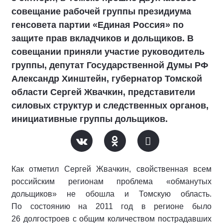
совещание рабочей группы президиума
генсовета партии «Единая Россия» по
защите прав вкладчиков и дольщиков. В
совещании приняли участие руководитель
группы, депутат Государственной Думы РФ
Александр Хинштейн, губернатор Томской
области Сергей Жвачкин, представители
силовых структур и следственных органов,
инициативные группы дольщиков.
Как отметил Сергей Жвачкин, свойственная всем
российским регионам проблема «обманутых
дольщиков» не обошла и Томскую область.
По состоянию на 2011 год в регионе было
26 долгостроев с общим количеством пострадавших