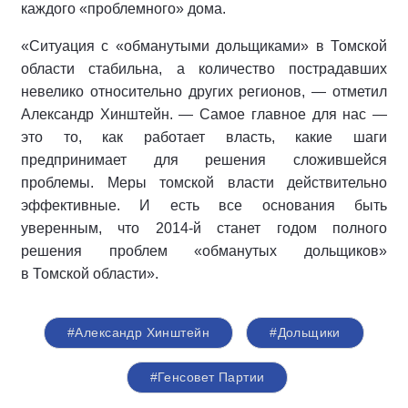
каждого «проблемного» дома.
«Ситуация с «обманутыми дольщиками» в Томской
области стабильна, а количество пострадавших
невелико относительно других регионов, — отметил
Александр Хинштейн. — Самое главное для нас —
это то, как работает власть, какие шаги
предпринимает для решения сложившейся
проблемы. Меры томской власти действительно
эффективные. И есть все основания быть
уверенным, что 2014-й станет годом полного
решения проблем «обманутых дольщиков»
в Томской области».
#Александр Хинштейн
#Дольщики
#Генсовет Партии