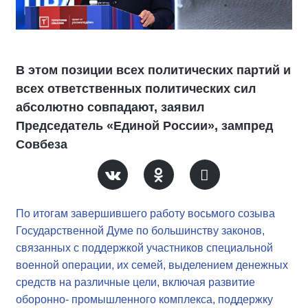
В этом позиции всех политических партий и
всех ответственных политических сил
абсолютно совпадают, заявил
Председатель «Единой России», зампред
Совбеза
По итогам завершившего работу восьмого созыва
Государственной Думе по большинству законов,
связанных с поддержкой участников специальной
военной операции, их семей, выделением денежных
средств на различные цели, включая развитие
оборонно- промышленного комплекса, поддержку