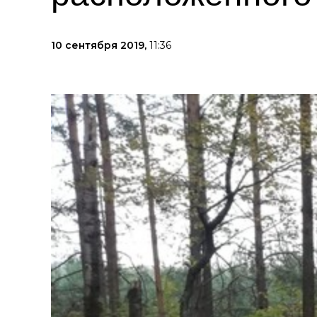
10 сентября 2019,
11:36