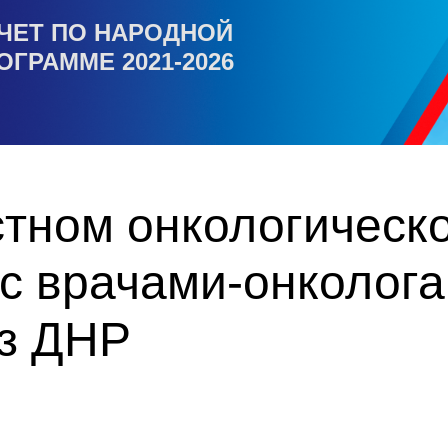
ЧЕТ ПО НАРОДНОЙ
ОГРАММЕ 2021-2026
стном онкологическ
с врачами-онколога
з ДНР