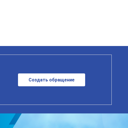
Создать обращение