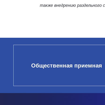
также внедрению раздельного 
Общественная приемная