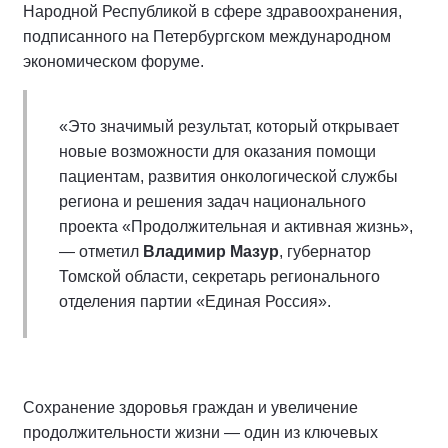
Народной Республикой в сфере здравоохранения,
подписанного на Петербургском международном
экономическом форуме.
«Это значимый результат, который открывает
новые возможности для оказания помощи
пациентам, развития онкологической службы
региона и решения задач национального
проекта «Продолжительная и активная жизнь»,
— отметил
Владимир Мазур
, губернатор
Томской области, секретарь регионального
отделения партии «Единая Россия».
Сохранение здоровья граждан и увеличение
продолжительности жизни — один из ключевых