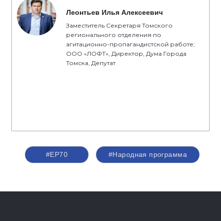
Леонтьев Илья Алексеевич
Заместитель Секретаря Томского
регионального отделения по
агитационно-пропагандистской работе;
ООО «ЛОФТ», Директор, Дума Города
Томска, Депутат
#ЕР70
#Народная программа