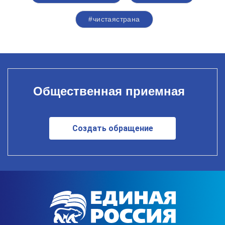
#чистаястрана
Общественная приемная
Создать обращение