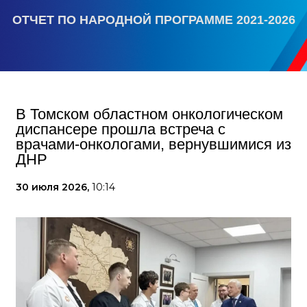
ОТЧЕТ ПО НАРОДНОЙ ПРОГРАММЕ 2021-2026
В Томском областном онкологическом
диспансере прошла встреча с
врачами-онкологами, вернувшимися из
ДНР
30 июля 2026,
10:14