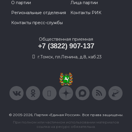
О партии
Лица партии
Региональные отделения
Контакты РИК
Контакты пресс-службы
Общественная приемная
+7 (3822) 907-137
г.Томск, пл.Ленина, д.8, каб.23
© 2005-2026, Партия «Единая Россия». Все права защищены.
При полном или частичном использовании материалов
ссылка на ресурс обязательна.