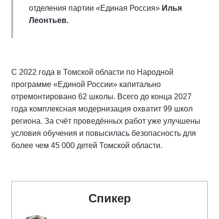
отделения партии «Единая Россия»
Илья
Леонтьев.
С 2022 года в Томской области по Народной
программе «Единой России» капитально
отремонтировано 62 школы. Всего до конца 2027
года комплексная модернизация охватит 99 школ
региона. За счёт проведённых работ уже улучшены
условия обучения и повысилась безопасность для
более чем 45 000 детей Томской области.
Спикер