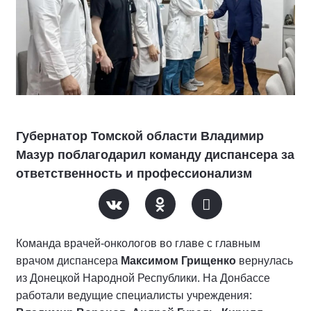
Губернатор Томской области Владимир
Мазур поблагодарил команду диспансера за
ответственность и профессионализм
Команда врачей-онкологов во главе с главным
врачом диспансера
Максимом Грищенко
вернулась
из Донецкой Народной Республики. На Донбассе
работали ведущие специалисты учреждения: