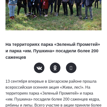
На территориях парка «Зеленый Прометей»
и парка «им. Пушкина» посадили более 200
саженцев
13 сентября впервые в Шегарском районе прошла
всероссийская осенняя акция «Живи, лес!». На
территориях парка «Зеленый Прометей» и парка
«им. Пушкина» посадили более 200 саженцев кедра,
рябины и липы. Всего участие в акции приняли более