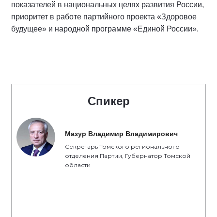
показателей в национальных целях развития России,
приоритет в работе партийного проекта «Здоровое
будущее» и народной программе «Единой России».
Спикер
Мазур Владимир Владимирович
Секретарь Томского регионального
отделения Партии, Губернатор Томской
области