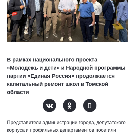
В рамках национального проекта
«Молодёжь и дети» и Народной программы
партии «Единая Россия» продолжается
капитальный ремонт школ в Томской
области
Представители администрации города, депутатского
корпуса и профильных департаментов посетили