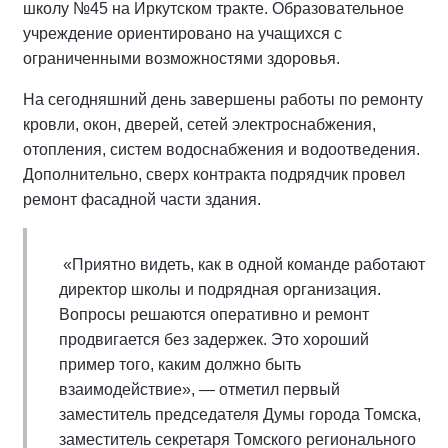
школу №45 на Иркутском тракте. Образовательное
учреждение ориентировано на учащихся с
ограниченными возможностями здоровья.
На сегодняшний день завершены работы по ремонту
кровли, окон, дверей, сетей электроснабжения,
отопления, систем водоснабжения и водоотведения.
Дополнительно, сверх контракта подрядчик провел
ремонт фасадной части здания.
«Приятно видеть, как в одной команде работают
директор школы и подрядная организация.
Вопросы решаются оперативно и ремонт
продвигается без задержек. Это хороший
пример того, каким должно быть
взаимодействие», — отметил первый
заместитель председателя Думы города Томска,
заместитель секретаря Томского регионального