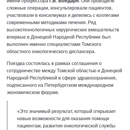
имени профессора
Г.В. Бондаря
. Они проводили
сложные операции, консультировали пациентов,
участвовали в консилиумах и делились с коллегами
современными методиками лечения. Ряд
высокотехнологичных хирургических вмешательств
впервые в Донецкой Народной Республике был
выполнен именно специалистами Томского
областного онкологического диспансера.
Поездка состоялась в рамках соглашения о
сотрудничестве между Томской областью и Донецкой
Народной Республикой в сфере здравоохранения,
подписанного на Петербургском международном
экономическом форуме.
«Это значимый результат, который открывает
новые возможности для оказания помощи
пациентам, развития онкологической службы