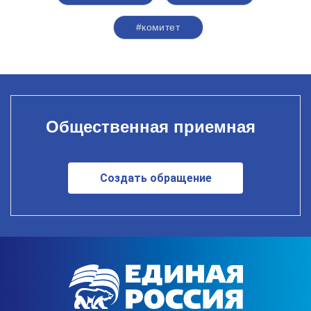
#комитет
Общественная приемная
Создать обращение