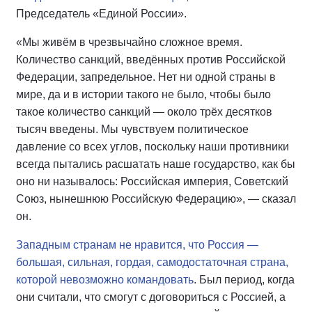
Председатель «Единой России».
«Мы живём в чрезвычайно сложное время.
Количество санкций, введённых против Российской
Федерации, запредельное. Нет ни одной страны в
мире, да и в истории такого не было, чтобы было
такое количество санкций — около трёх десятков
тысяч введены. Мы чувствуем политическое
давление со всех углов, поскольку наши противники
всегда пытались расшатать наше государство, как бы
оно ни называлось: Российская империя, Советский
Союз, нынешнюю Российскую Федерацию», — сказал
он.
Западным странам не нравится, что Россия —
большая, сильная, гордая, самодостаточная страна,
которой невозможно командовать
. Был период, когда
они считали, что смогут с договориться с Россией, а