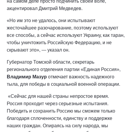
на самом деле просто подчинить своей воле,
акцентировал Дмитрий Медведев.
«Но им это не удалось, они испытывают
жесточайшее разочарование, поэтому используют
все способы, а сейчас используют Украину, как таран,
чтобы уничтожить Российскую Федерацию, и не
скрывают это», — указал он.
Губернатор Томской области, секретарь
регионального отделения партии «Единая Россия»,
Владимир Мазур
отмечает важность надежного
тыла, для победы в социальной военной операции.
«Сейчас для нашей страны непростое время.
Россия проходит через серьезные испытания.
Победить и сохранить Россию мы сможем только
благодаря сплоченности, единству и поддержке
наших граждан. Опираясь на силу народа, мы