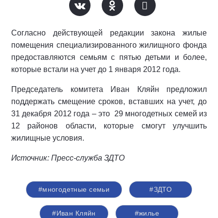
Согласно действующей редакции закона жилые
помещения специализированного жилищного фонда
предоставляются семьям с пятью детьми и более,
которые встали на учет до 1 января 2012 года.
Председатель комитета Иван Кляйн предложил
поддержать смещение сроков, вставших на учет, до
31 декабря 2012 года – это 29 многодетных семей из
12 районов области, которые смогут улучшить
жилищные условия.
Источник: Пресс-служба ЗДТО
#многодетные семьи
#ЗДТО
#Иван Кляйн
#жилье