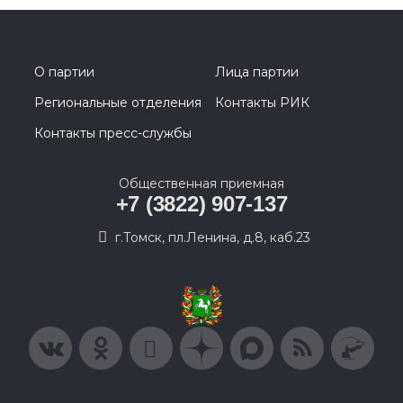
О партии
Лица партии
Региональные отделения
Контакты РИК
Контакты пресс-службы
Общественная приемная
+7 (3822) 907-137
г.Томск, пл.Ленина, д.8, каб.23