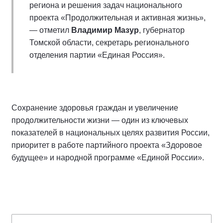
региона и решения задач национального
проекта «Продолжительная и активная жизнь»,
— отметил
Владимир Мазур
, губернатор
Томской области, секретарь регионального
отделения партии «Единая Россия».
Сохранение здоровья граждан и увеличение
продолжительности жизни — один из ключевых
показателей в национальных целях развития России,
приоритет в работе партийного проекта «Здоровое
будущее» и народной программе «Единой России».