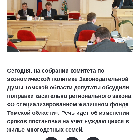
Сегодня, на собрании комитета по
экономической политике Законодательной
Думы Томской области депутаты обсудили
поправки касательно регионального закона
«О специализированном жилищном фонде
Томской области». Речь идет об изменении
сроков постановки на учет нуждающихся в
жилье многодетных семей.