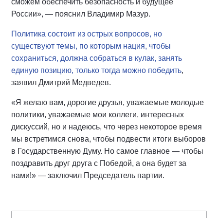
сможем обеспечить безопасность и будущее
России», — пояснил Владимир Мазур.
Политика состоит из острых вопросов, но
существуют темы, по которым нация, чтобы
сохраниться, должна собраться в кулак, занять
единую позицию, только тогда можно победить
,
заявил Дмитрий Медведев.
«Я желаю вам, дорогие друзья, уважаемые молодые
политики, уважаемые мои коллеги, интересных
дискуссий, но и надеюсь, что через некоторое время
мы встретимся снова, чтобы подвести итоги выборов
в Государственную Думу. Но самое главное — чтобы
поздравить друг друга с Победой, а она будет за
нами!» — заключил Председатель партии.