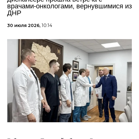
врачами-онкологами, вернувшимися из
ДНР
30 июля 2026,
10:14