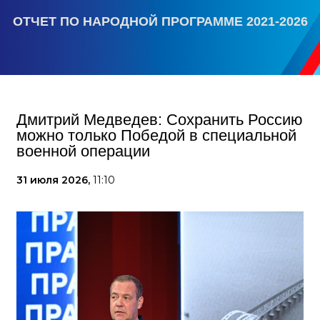
ОТЧЕТ ПО НАРОДНОЙ ПРОГРАММЕ 2021-2026
Дмитрий Медведев: Сохранить Россию
можно только Победой в специальной
военной операции
31 июля 2026,
11:10